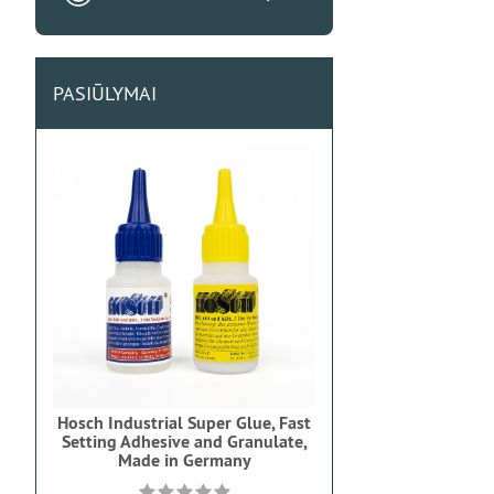
PASIŪLYMAI
Hosch Industrial Super Glue, Fast
Setting Adhesive and Granulate,
Made in Germany