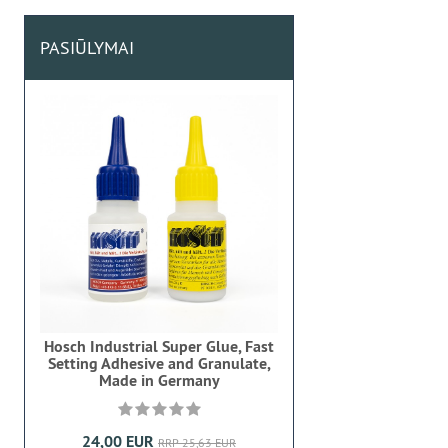
PASIŪLYMAI
Hosch Industrial Super Glue, Fast
Setting Adhesive and Granulate,
Made in Germany
24,00 EUR
RRP 25,63 EUR