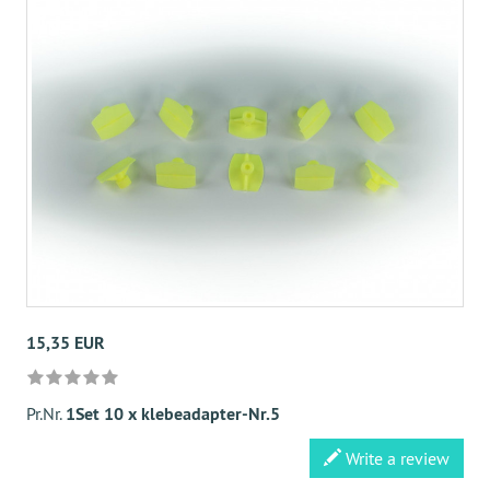
15,35 EUR
Pr.Nr.
1Set 10 x klebeadapter-Nr.5
Write a review