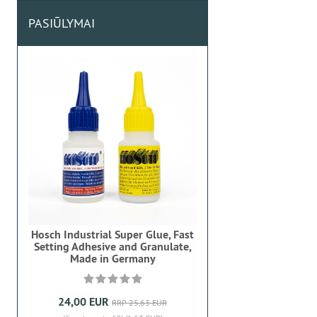
PASIŪLYMAI
Hosch Industrial Super Glue, Fast
Setting Adhesive and Granulate,
Made in Germany
24,00 EUR
RRP 25,63 EUR