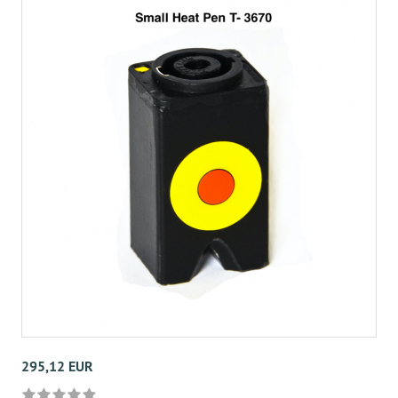
295,12 EUR