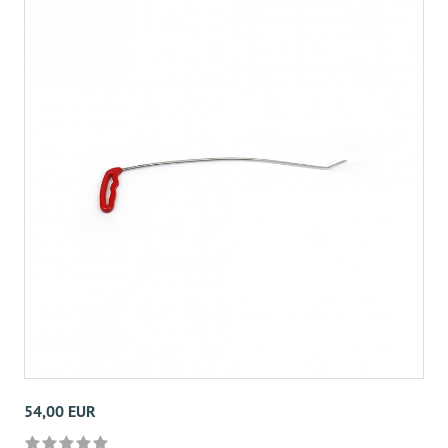
54,00 EUR