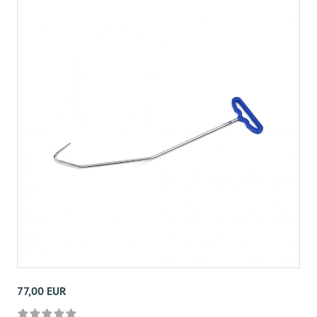
77,00 EUR