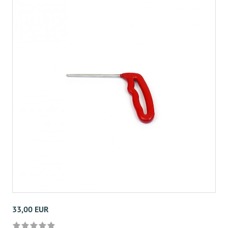
33,00 EUR