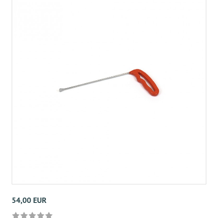
54,00 EUR