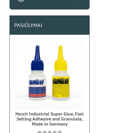
PASIŪLYMAI
Hosch Industrial Super Glue, Fast
Setting Adhesive and Granulate,
Made in Germany