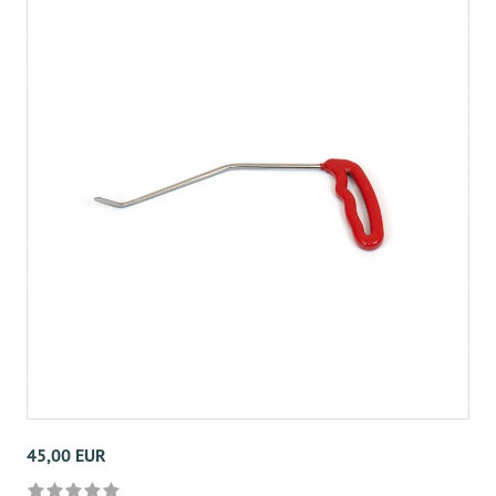
45,00 EUR