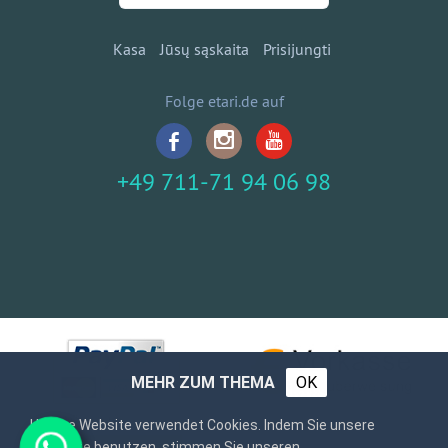
Kasa
Jūsų sąskaita
Prisijungti
Folge etari.de auf
+49 711-71 94 06 98
MEHR ZUM THEMA
OK
Unsere Website verwendet Cookies. Indem Sie unsere
Webseite benutzen, stimmen Sie unseren