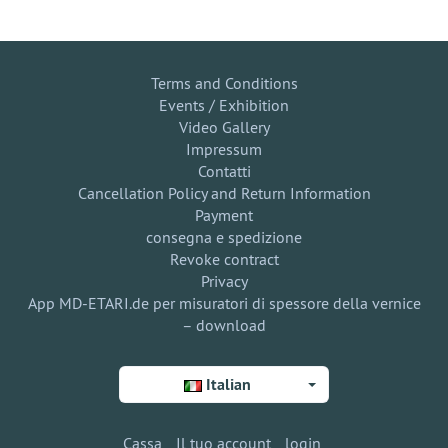
Terms and Conditions
Events / Exhibition
Video Gallery
Impressum
Contatti
Cancellation Policy and Return Information
Payment
consegna e spedizione
Revoke contract
Privacy
App MD-ETARI.de per misuratori di spessore della vernice
– download
Italian
Cassa
Il tuo account
login