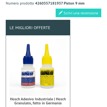
Numero prodotto
4260357181937 Piston 9 mm
Scrivi una recensione
LE MIGLIORI OFFERTE
Hosch Adesivo Industriale | Hosch
Granulato, fatto in Germania