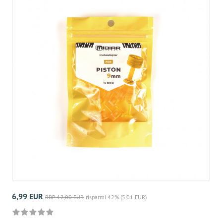
6,99 EUR
RRP 12,00 EUR
risparmi 42% (5,01 EUR)