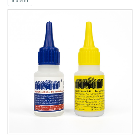
indietro