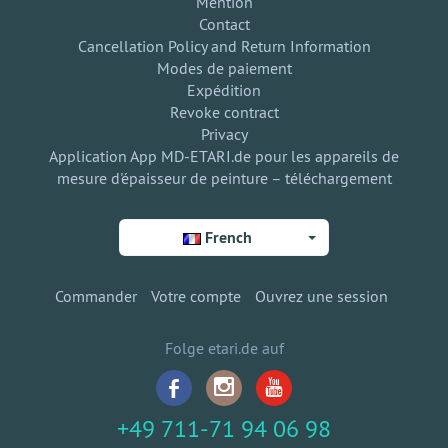
Mention
Contact
Cancellation Policy and Return Information
Modes de paiement
Expédition
Revoke contract
Privacy
Application App MD-ETARI.de pour les appareils de
mesure d'épaisseur de peinture – téléchargement
French
Commander
Votre compte
Ouvrez une session
Folge etari.de auf
+49 711-71 94 06 98