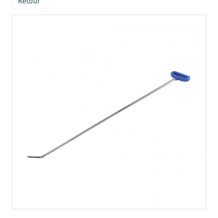
Retour