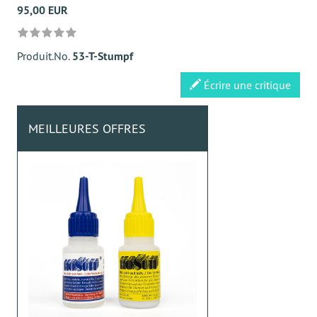
95,00 EUR
Produit.No.
53-T-Stumpf
Écrire une critique
MEILLEURES OFFRES