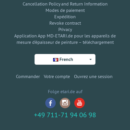
Cancellation Policy and Return Information
Modes de paiement
Expédition
Revoke contract
Privacy
Application App MD-ETARI.de pour les appareils de
mesure d'épaisseur de peinture – téléchargement
French
Commander
Votre compte
Ouvrez une session
Folge etari.de auf
+49 711-71 94 06 98