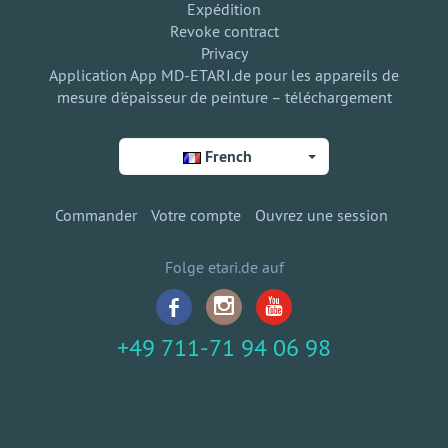
Expédition
Revoke contract
Privacy
Application App MD-ETARI.de pour les appareils de
mesure d'épaisseur de peinture – téléchargement
French
Commander
Votre compte
Ouvrez une session
Folge etari.de auf
+49 711-71 94 06 98