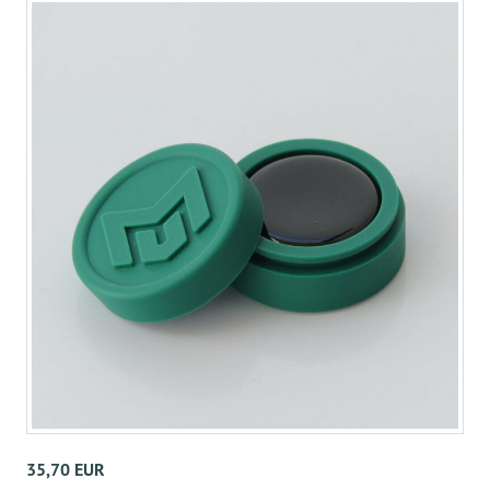
35,70 EUR