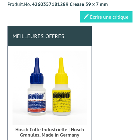
Produit.No.
4260357181289 Crease 39 x 7 mm
Écrire une critique
MEILLEURES OFFRES
Hosch Colle Industrielle | Hosch
Granules, Made in Germany