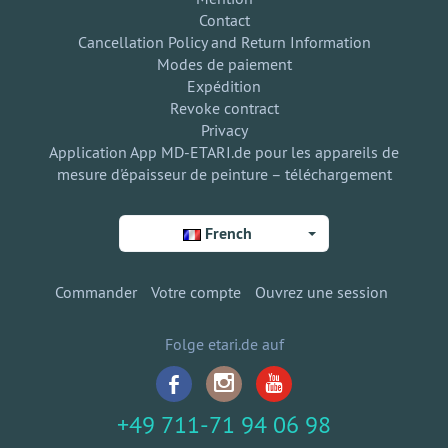
Contact
Cancellation Policy and Return Information
Modes de paiement
Expédition
Revoke contract
Privacy
Application App MD-ETARI.de pour les appareils de
mesure d'épaisseur de peinture – téléchargement
French
Commander
Votre compte
Ouvrez une session
Folge etari.de auf
+49 711-71 94 06 98