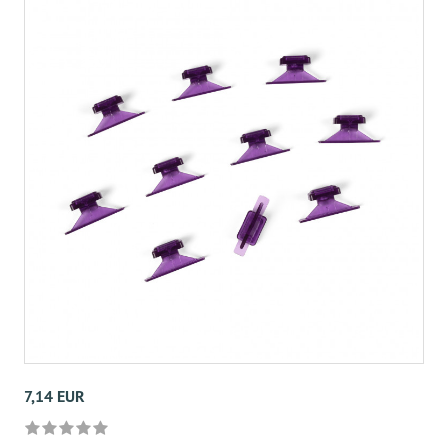
7,14 EUR