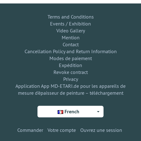
Terms and Conditions
Events / Exhibition
Video Gallery
Mention
Contact
Cancellation Policy and Return Information
Modes de paiement
Expédition
Revoke contract
Privacy
Application App MD-ETARI.de pour les appareils de
mesure d'épaisseur de peinture – téléchargement
French
Commander
Votre compte
Ouvrez une session