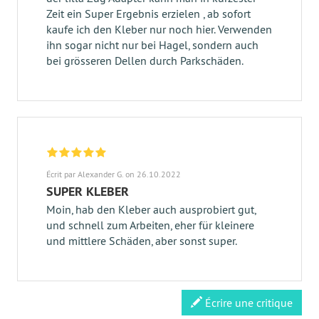
Zeit ein Super Ergebnis erzielen , ab sofort
kaufe ich den Kleber nur noch hier. Verwenden
ihn sogar nicht nur bei Hagel, sondern auch
bei grösseren Dellen durch Parkschäden.
Écrit par Alexander G. on 26.10.2022
SUPER KLEBER
Moin, hab den Kleber auch ausprobiert gut,
und schnell zum Arbeiten, eher für kleinere
und mittlere Schäden, aber sonst super.
Écrire une critique