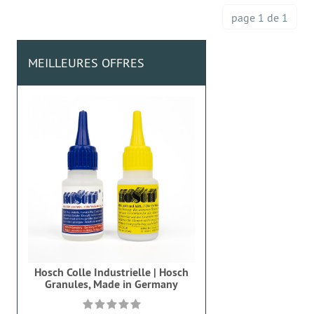
page 1 de 1
MEILLEURES OFFRES
Hosch Colle Industrielle | Hosch
Granules, Made in Germany