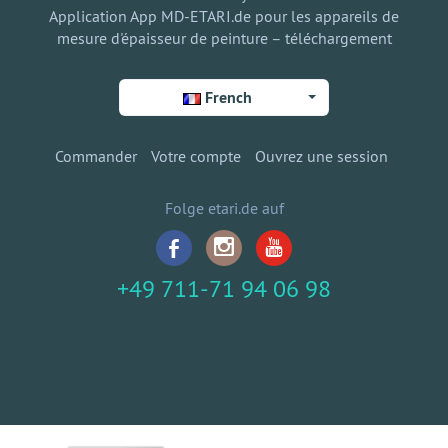
Application App MD-ETARI.de pour les appareils de
mesure d'épaisseur de peinture – téléchargement
French
Commander
Votre compte
Ouvrez une session
Folge etari.de auf
+49 711-71 94 06 98