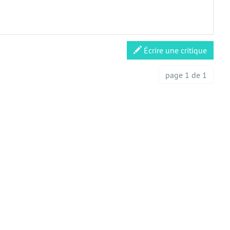
Écrire une critique
page 1 de 1