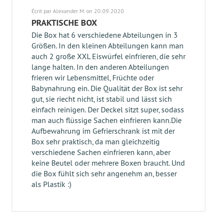
Écrit par Alexander M. on 20.09.2020
PRAKTISCHE BOX
Die Box hat 6 verschiedene Abteilungen in 3
Größen. In den kleinen Abteilungen kann man
auch 2 große XXL Eiswürfel einfrieren, die sehr
lange halten. In den anderen Abteilungen
frieren wir Lebensmittel, Früchte oder
Babynahrung ein. Die Qualität der Box ist sehr
gut, sie riecht nicht, ist stabil und lässt sich
einfach reinigen. Der Deckel sitzt super, sodass
man auch flüssige Sachen einfrieren kann.Die
Aufbewahrung im Gefrierschrank ist mit der
Box sehr praktisch, da man gleichzeitig
verschiedene Sachen einfrieren kann, aber
keine Beutel oder mehrere Boxen braucht. Und
die Box fühlt sich sehr angenehm an, besser
als Plastik :)