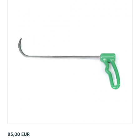
83,00 EUR