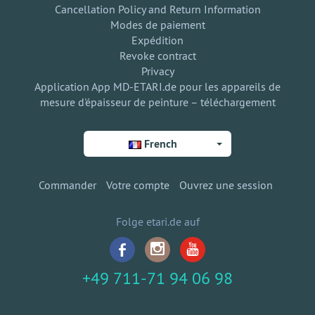
Cancellation Policy and Return Information
Modes de paiement
Expédition
Revoke contract
Privacy
Application App MD-ETARI.de pour les appareils de
mesure d'épaisseur de peinture – téléchargement
French
Commander
Votre compte
Ouvrez une session
Folge etari.de auf
+49 711-71 94 06 98