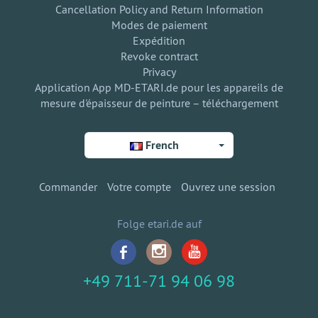
Cancellation Policy and Return Information
Modes de paiement
Expédition
Revoke contract
Privacy
Application App MD-ETARI.de pour les appareils de
mesure d'épaisseur de peinture – téléchargement
French
Commander
Votre compte
Ouvrez une session
Folge etari.de auf
+49 711-71 94 06 98