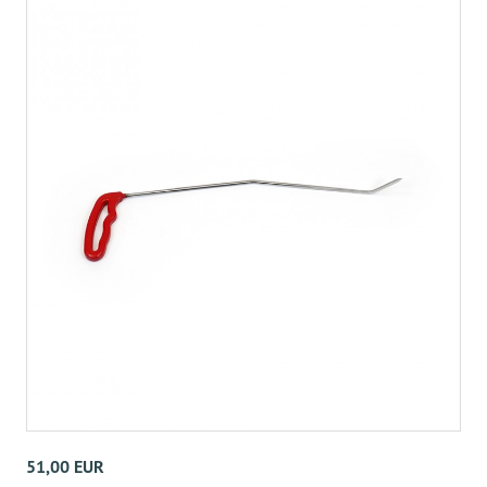
51,00 EUR