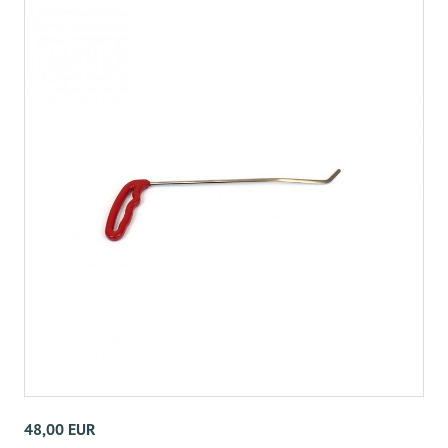
48,00 EUR