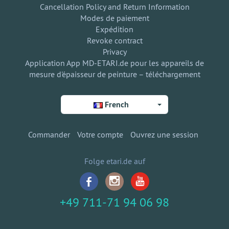
Cancellation Policy and Return Information
Modes de paiement
Expédition
Revoke contract
Privacy
Application App MD-ETARI.de pour les appareils de
mesure d'épaisseur de peinture – téléchargement
French
Commander
Votre compte
Ouvrez une session
Folge etari.de auf
+49 711-71 94 06 98