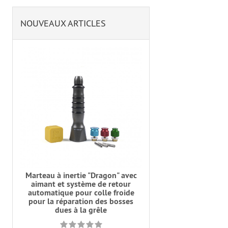
NOUVEAUX ARTICLES
Marteau à inertie "Dragon" avec
aimant et système de retour
automatique pour colle froide
pour la réparation des bosses
dues à la grêle