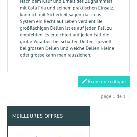
Nach dem Kauf und Erhalt des Zughammers
mit Cola Fria und seinem praktischen Einsatz,
kann ich mit Sicherheit sagen, dass das
System ein Recht auf Leben verdient. Bei
großflächigen Dellen ist es auf jeden Fall zu
empfehlen. Es erleichtert auf jeden Fall die
grobe Vorarbeit bei scharfen Dellen, speziell
bei grossen Dellen und weiche Dellen, kleine
oder grosse kann man rausziehen.
Écrire une critique
page 1 de 1
MEILLEURES OFFRES