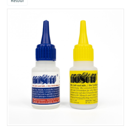
Retour