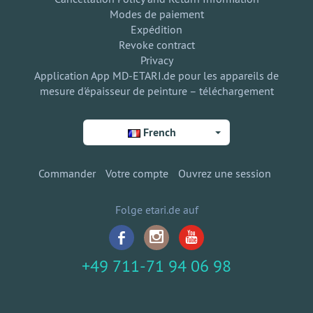
Modes de paiement
Expédition
Revoke contract
Privacy
Application App MD-ETARI.de pour les appareils de
mesure d'épaisseur de peinture – téléchargement
French
Commander
Votre compte
Ouvrez une session
Folge etari.de auf
+49 711-71 94 06 98