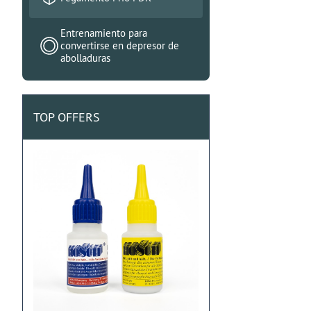
Entrenamiento para
convertirse en depresor de
abolladuras
TOP OFFERS