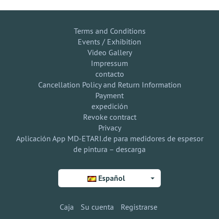
Terms and Conditions
Events / Exhibition
Video Gallery
Impressum
contacto
Cancellation Policy and Return Information
Payment
expedición
Revoke contract
Privacy
Aplicación App MD-ETARI.de para medidores de espesor
de pintura – descarga
Español
Caja
Su cuenta
Registrarse