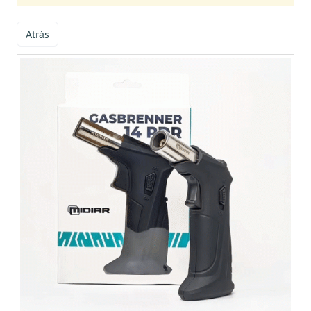
Atrás