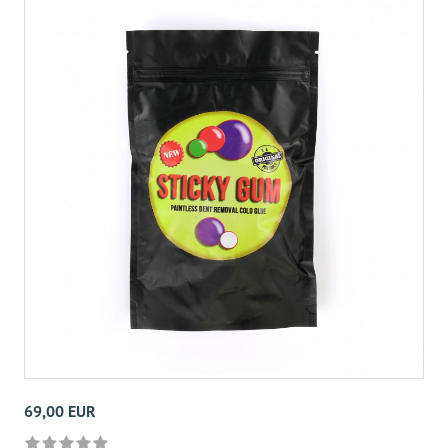
69,00 EUR