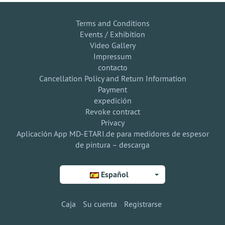
Terms and Conditions
Events / Exhibition
Video Gallery
Impressum
contacto
Cancellation Policy and Return Information
Payment
expedición
Revoke contract
Privacy
Aplicación App MD-ETARI.de para medidores de espesor
de pintura – descarga
Español
Caja
Su cuenta
Registrarse