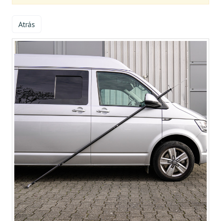
Atrás