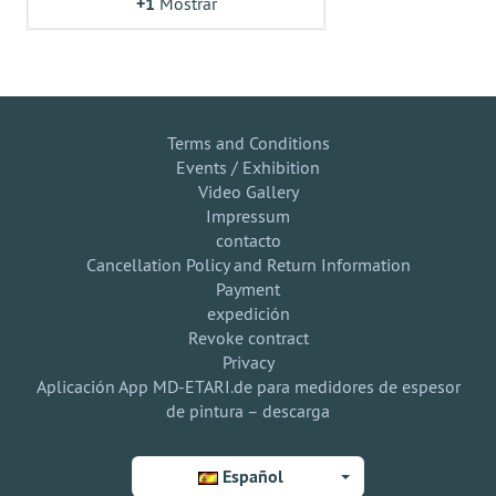
+1
Mostrar
Terms and Conditions
Events / Exhibition
Video Gallery
Impressum
contacto
Cancellation Policy and Return Information
Payment
expedición
Revoke contract
Privacy
Aplicación App MD-ETARI.de para medidores de espesor
de pintura – descarga
Español