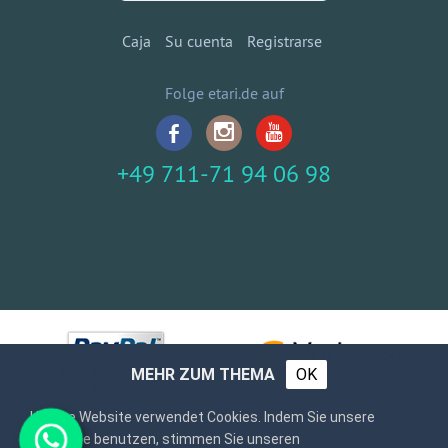
Caja
Su cuenta
Registrarse
Folge etari.de auf
+49 711-71 94 06 98
MEHR ZUM THEMA
OK
Unsere Website verwendet Cookies. Indem Sie unsere
Webseite benutzen, stimmen Sie unseren