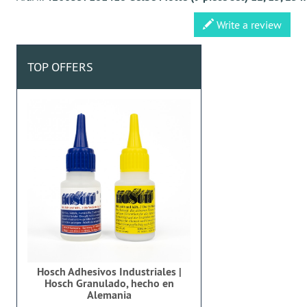
Write a review
TOP OFFERS
Hosch Adhesivos Industriales |
Hosch Granulado, hecho en
Alemania