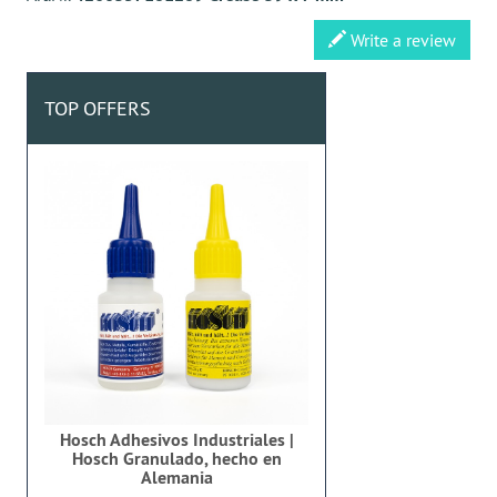
Write a review
TOP OFFERS
Hosch Adhesivos Industriales |
Hosch Granulado, hecho en
Alemania