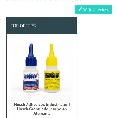
Write a review
TOP OFFERS
Hosch Adhesivos Industriales |
Hosch Granulado, hecho en
Alemania