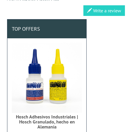
Write a review
TOP OFFERS
Hosch Adhesivos Industriales |
Hosch Granulado, hecho en
Alemania