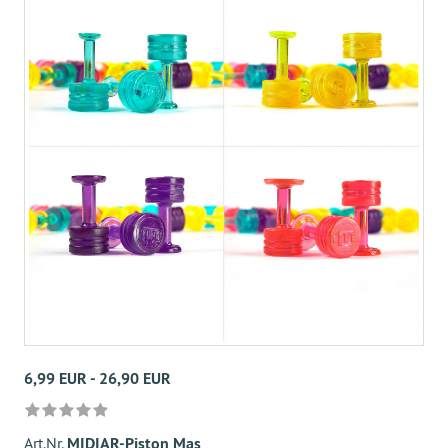
6,99 EUR - 26,90 EUR
Art.Nr.
MIDIAR-Piston Mas