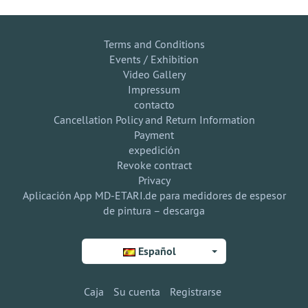
Terms and Conditions
Events / Exhibition
Video Gallery
Impressum
contacto
Cancellation Policy and Return Information
Payment
expedición
Revoke contract
Privacy
Aplicación App MD-ETARI.de para medidores de espesor
de pintura – descarga
Español
Caja
Su cuenta
Registrarse