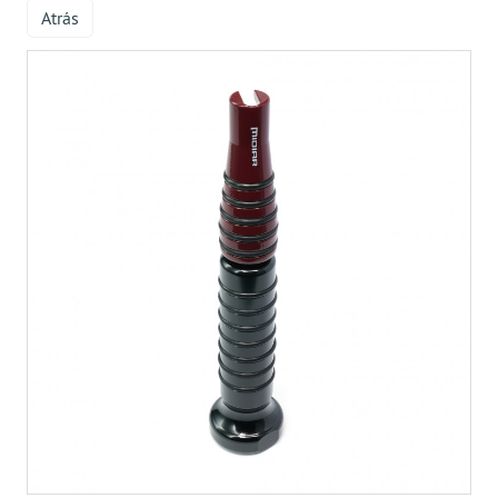
Atrás