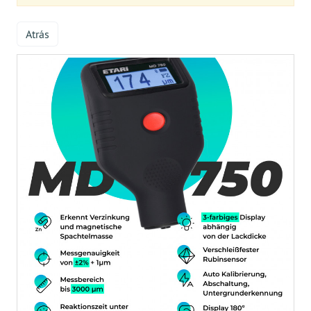
Atrás