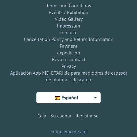
Terms and Conditions
Events / Exhibition
Video Gallery
Impressum
contacto
Cancellation Policy and Return Information
Payment
expedición
Revoke contract
Privacy
Aplicación App MD-ETARI.de para medidores de espesor
de pintura – descarga
Español
Caja
Su cuenta
Registrarse
Folge etari.de auf