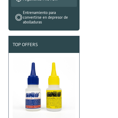
Entrenamiento para
convertirse en depresor de
abolladuras
TOP OFFERS