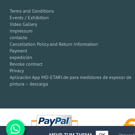
Terms and Conditions
Events / Exhibition
Video Gallery
Impressum
contacto
Cancellation Policy and Return Information
Payment
expedición
Revoke contract
Privacy
Aplicación App MD-ETARI.de para medidores de espesor de
pintura – descarga