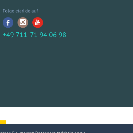
Folge etari.de auf
+49 711-71 94 06 98