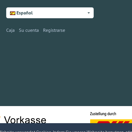
Español
Caja
Su cuenta
Registrarse