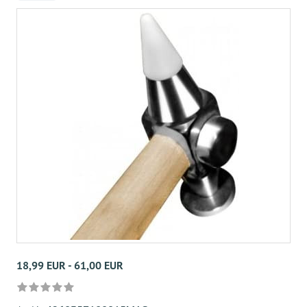
18,99 EUR - 61,00 EUR