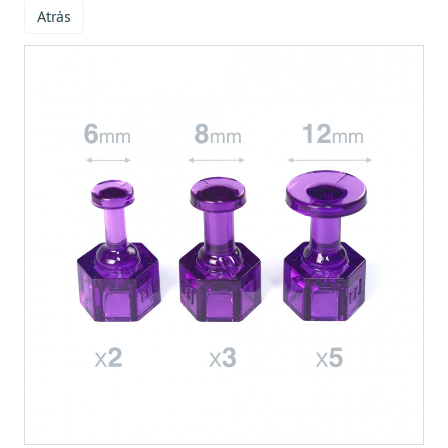
Atrás