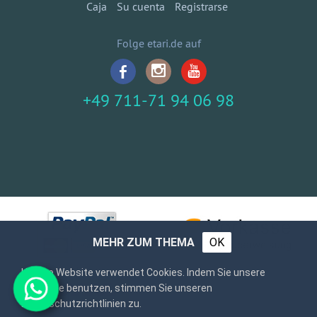
Caja
Su cuenta
Registrarse
Folge etari.de auf
+49 711-71 94 06 98
MEHR ZUM THEMA
OK
Unsere Website verwendet Cookies. Indem Sie unsere
Webseite benutzen, stimmen Sie unseren
Datenschutzrichtlinien zu.