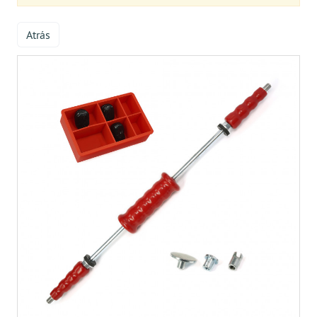
Atrás