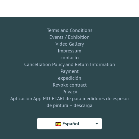
Terms and Conditions
Events / Exhibition
Video Gallery
Impressum
contacto
Cancellation Policy and Return Information
Payment
expedición
Revoke contract
Privacy
Aplicación App MD-ETARI.de para medidores de espesor
de pintura – descarga
Español