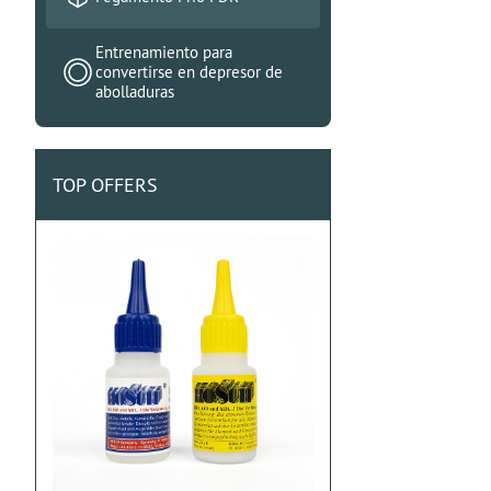
Entrenamiento para
convertirse en depresor de
abolladuras
TOP OFFERS