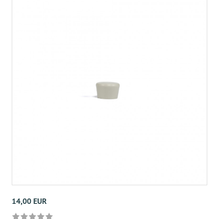
14,00 EUR