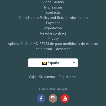
Video Gallery
Impressum
contacto
Cancellation Policy and Return Information
Payment
expedición
Revoke contract
Privacy
Aplicación App MD-ETARI.de para medidores de espesor
de pintura – descarga
Español
Caja
Su cuenta
Registrarse
Folge etari.de auf