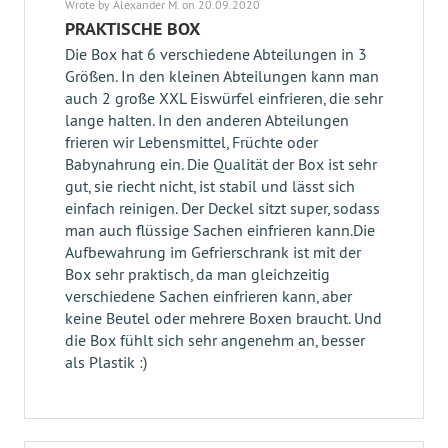
Wrote by Alexander M. on 20.09.2020
PRAKTISCHE BOX
Die Box hat 6 verschiedene Abteilungen in 3
Größen. In den kleinen Abteilungen kann man
auch 2 große XXL Eiswürfel einfrieren, die sehr
lange halten. In den anderen Abteilungen
frieren wir Lebensmittel, Früchte oder
Babynahrung ein. Die Qualität der Box ist sehr
gut, sie riecht nicht, ist stabil und lässt sich
einfach reinigen. Der Deckel sitzt super, sodass
man auch flüssige Sachen einfrieren kann.Die
Aufbewahrung im Gefrierschrank ist mit der
Box sehr praktisch, da man gleichzeitig
verschiedene Sachen einfrieren kann, aber
keine Beutel oder mehrere Boxen braucht. Und
die Box fühlt sich sehr angenehm an, besser
als Plastik :)