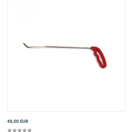
48,00 EUR