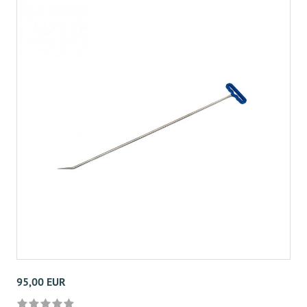
95,00 EUR