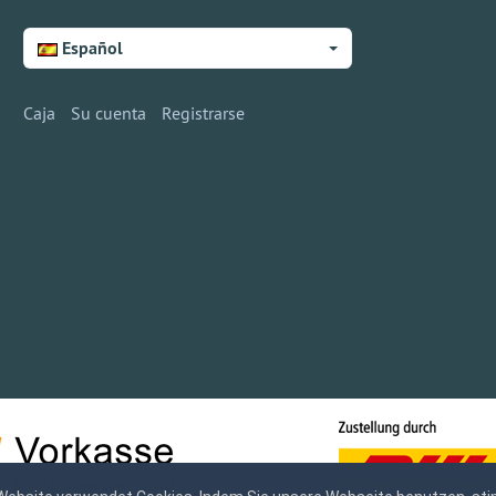
Español
Caja
Su cuenta
Registrarse