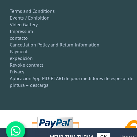
Terms and Conditions
Events / Exhibition
Video Gallery
Impressum
contacto
Cancellation Policy and Return Information
Payment
expedición
Revoke contract
Privacy
Aplicación App MD-ETARI.de para medidores de espesor de
pintura – descarga