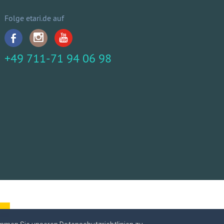
Folge etari.de auf
+49 711-71 94 06 98