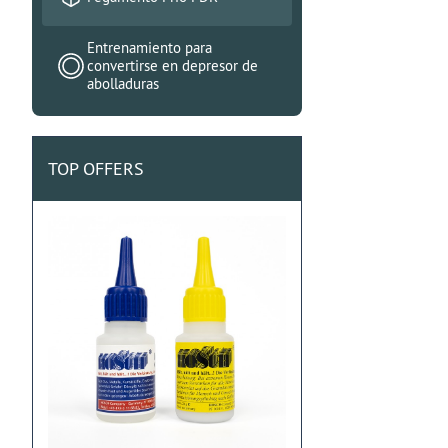
Entrenamiento para
convertirse en depresor de
abolladuras
TOP OFFERS