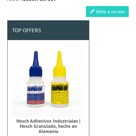
Write a review
TOP OFFERS
Hosch Adhesivos Industriales |
Hosch Granulado, hecho en
Alemania