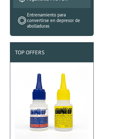
Entrenamiento para
convertirse en depresor de
abolladuras
TOP OFFERS